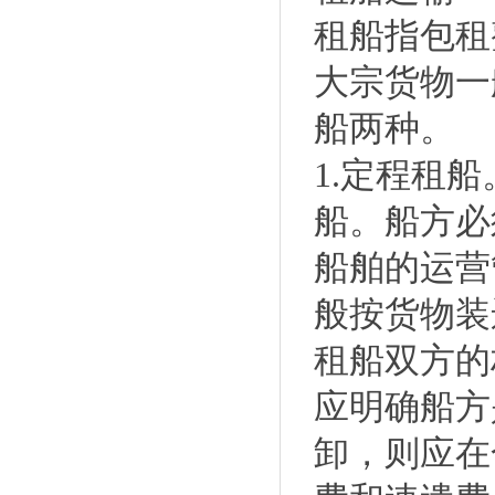
租船指包租
大宗货物一
船两种。
1.定程租
船。船方必
船舶的运营
般按货物装
租船双方的
应明确船方
卸，则应在