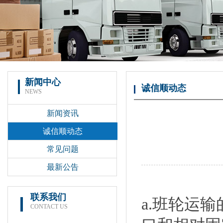
新闻中心
诚信顺动态
NEWS
新闻资讯
诚信顺动态
常见问题
最新公告
联系我们
a.班轮运
CONTACT US