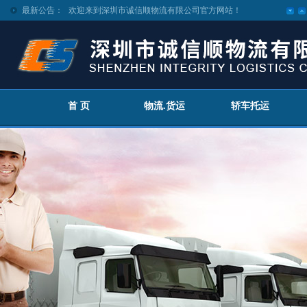
最新公告：
欢迎来到深圳市诚信顺物流有限公司官方网站！
首 页
物流.货运
轿车托运