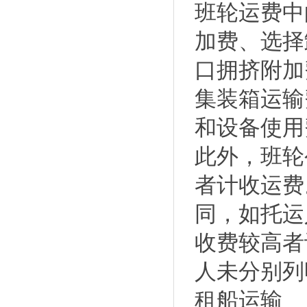
班轮运费中
加费、选择
口拥挤附加
集装箱运输
和设备使用
此外，班轮
者计收运费
同，如托运
收费较高者
人未分别列
租船运输