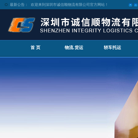
最新公告：
欢迎来到深圳市诚信顺物流有限公司官方网站！
首 页
物流.货运
轿车托运