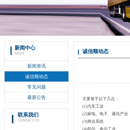
新闻中心
诚信顺动态
NEWS
新闻资讯
诚信顺动态
常见问题
最新公告
主要基于以下几点：
(1)汽车工业
(2)家电、电子、通讯产业
联系我们
CONTACT US
(3)商业系统
(4)药品、食品工业